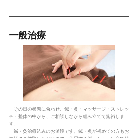
一般治療
その日の状態に合わせ、鍼・灸・マッサージ・ストレッ
チ・整体の中から、ご相談しながら組み立てて施術しま
す。
鍼・灸治療込みのお値段です。鍼・灸が初めての方もお