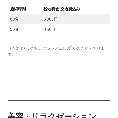
施術時間
税込料金 交通費込み
60分
6,000円
90分
8,500円
（当院より6km以上はプラス1,000円いただいておりま
す。）
美容・リラクゼーション