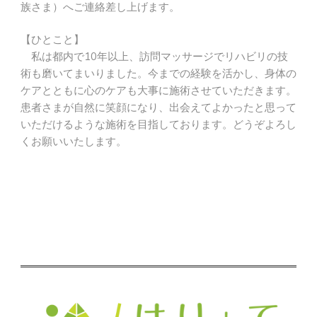
族さま）へご連絡差し上げます。
【ひとこと】
私は都内で10年以上、訪問マッサージでリハビリの技
術も磨いてまいりました。今までの経験を活かし、身体の
ケアとともに心のケアも大事に施術させていただきます。
患者さまが自然に笑顔になり、出会えてよかったと思って
いただけるような施術を目指しております。どうぞよろし
くお願いいたします。