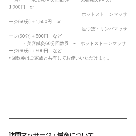
1,000円 or
ホットストーンマッサ
ージ(60分)＋1,500円 or
足つぼ・リンパマッサ
ージ(60分)＋500円 など
・美容鍼灸60分回数券 ⇨
ホットストーンマッサ
ージ(60分)＋500円
など
○回数券はご家族と共有してお使いいただけます。
訪問マッサージ・鍼灸について