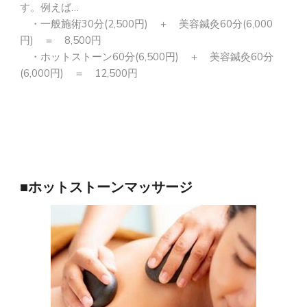
す。例えば…
・一般施術30分(2,500円) ＋ 美容鍼灸60分(6,000
円) ＝ 8,500円
・ホットストーン60分(6,
500円) ＋ 美容鍼灸60分
(6,000円) ＝ 12,500円
■ホットストーンマッサージ