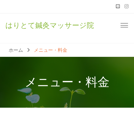
はりとて鍼灸マッサージ院
ホーム
メニュー・料金
メニュー・料金