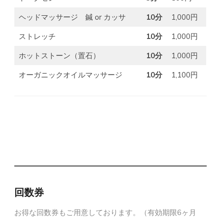
ヘッドマッサージ 鍼 or カッサ
10分
1,000円
ストレッチ
10分
1,000円
ホットストーン（置石）
10分
1,000円
オーガニックオイルマッサージ
10分
1,100円
回数券
お得な回数券もご用意しております。（有効期限6ヶ月