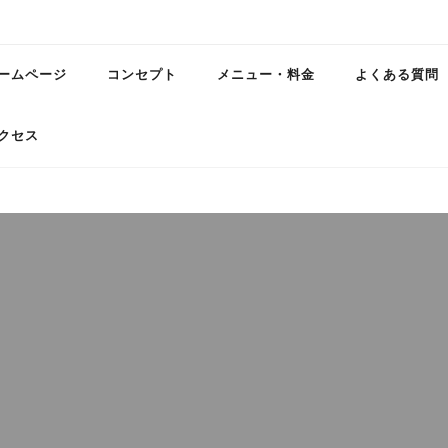
ームページ
コンセプト
メニュー・料金
よくある質問
クセス