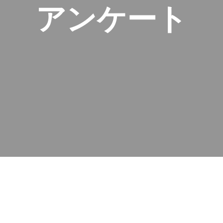
アンケート