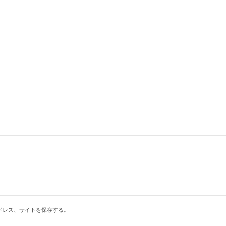
ドレス、サイトを保存する。