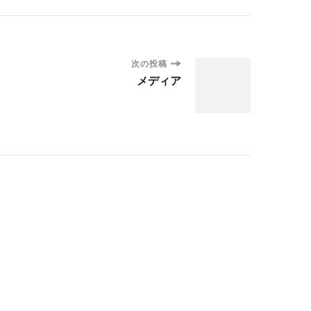
次の投稿
メディア