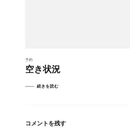
予約
空き状況
続きを読む
コメントを残す