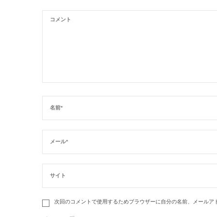
次回のコメントで使用するためブラウザーに自分の名前、メールア